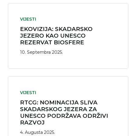
VIJESTI
EKOVIZIJA: SKADARSKO
JEZERO KAO UNESCO
REZERVAT BIOSFERE
10. Septembra 2025.
VIJESTI
RTCG: NOMINACIJA SLIVA
SKADARSKOG JEZERA ZA
UNESCO PODRŽAVA ODRŽIVI
RAZVOJ
4. Augusta 2025.