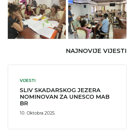
NAJNOVIJE VIJESTI
VIJESTI
SLIV SKADARSKOG JEZERA
NOMINOVAN ZA UNESCO MAB
BR
10. Oktobra 2025.