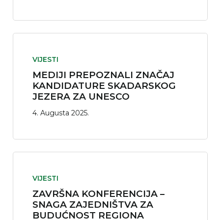
VIJESTI
MEDIJI PREPOZNALI ZNAČAJ
KANDIDATURE SKADARSKOG
JEZERA ZA UNESCO
4. Augusta 2025.
VIJESTI
ZAVRŠNA KONFERENCIJA –
SNAGA ZAJEDNIŠTVA ZA
BUDUĆNOST REGIONA