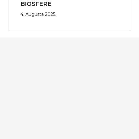
BIOSFERE
4. Augusta 2025.