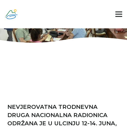
NEVJEROVATNA TRODNEVNA
DRUGA NACIONALNA RADIONICA
ODRŽANA JE U ULCINJU 12-14. JUNA,