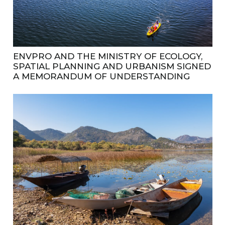
ENVPRO AND THE MINISTRY OF ECOLOGY,
SPATIAL PLANNING AND URBANISM SIGNED
A MEMORANDUM OF UNDERSTANDING