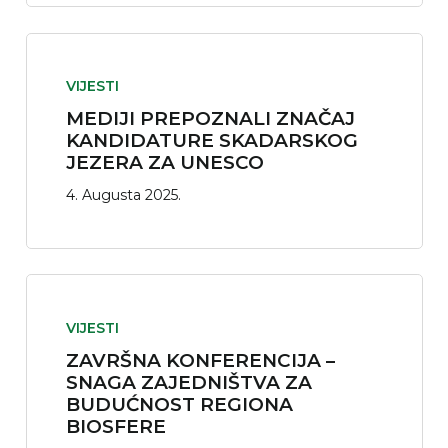
VIJESTI
MEDIJI PREPOZNALI ZNAČAJ
KANDIDATURE SKADARSKOG
JEZERA ZA UNESCO
4. Augusta 2025.
VIJESTI
ZAVRŠNA KONFERENCIJA –
SNAGA ZAJEDNIŠTVA ZA
BUDUĆNOST REGIONA
BIOSFERE