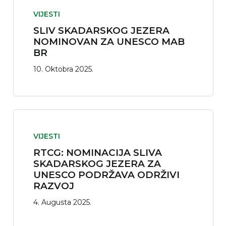
VIJESTI
SLIV SKADARSKOG JEZERA
NOMINOVAN ZA UNESCO MAB
BR
10. Oktobra 2025.
VIJESTI
RTCG: NOMINACIJA SLIVA
SKADARSKOG JEZERA ZA
UNESCO PODRŽAVA ODRŽIVI
RAZVOJ
4. Augusta 2025.