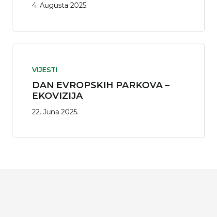
4. Augusta 2025.
VIJESTI
DAN EVROPSKIH PARKOVA –
EKOVIZIJA
22. Juna 2025.