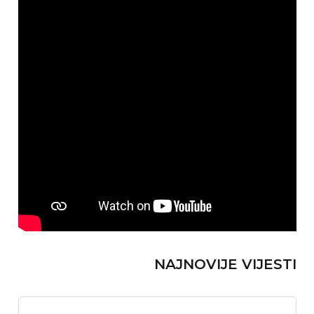
NAJNOVIJE VIJESTI