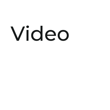
Video