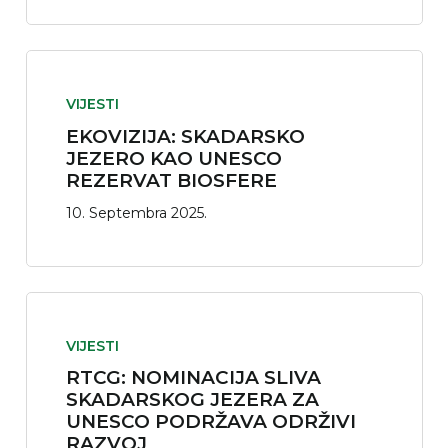
VIJESTI
EKOVIZIJA: SKADARSKO
JEZERO KAO UNESCO
REZERVAT BIOSFERE
10. Septembra 2025.
VIJESTI
RTCG: NOMINACIJA SLIVA
SKADARSKOG JEZERA ZA
UNESCO PODRŽAVA ODRŽIVI
RAZVOJ