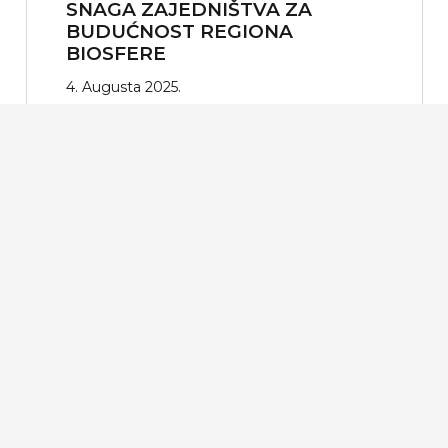
SNAGA ZAJEDNIŠTVA ZA
BUDUĆNOST REGIONA
BIOSFERE
4. Augusta 2025.