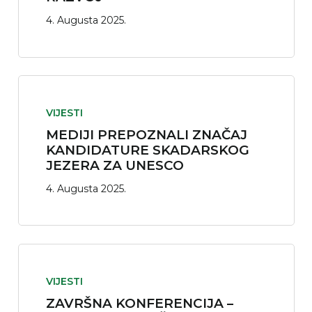
4. Augusta 2025.
VIJESTI
MEDIJI PREPOZNALI ZNAČAJ
KANDIDATURE SKADARSKOG
JEZERA ZA UNESCO
4. Augusta 2025.
VIJESTI
ZAVRŠNA KONFERENCIJA –