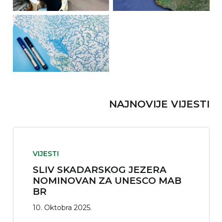
NAJNOVIJE VIJESTI
VIJESTI
SLIV SKADARSKOG JEZERA
NOMINOVAN ZA UNESCO MAB
BR
10. Oktobra 2025.