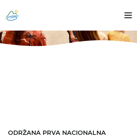
ODRŽANA PRVA NACIONALNA