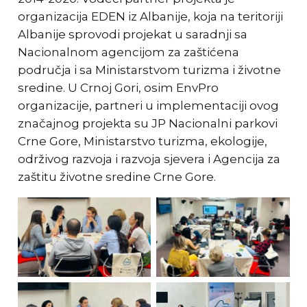
organizacija EDEN iz Albanije, koja na teritoriji
Albanije sprovodi projekat u saradnji sa
Nacionalnom agencijom za zaštićena
područja i sa Ministarstvom turizma i životne
sredine. U Crnoj Gori, osim EnvPro
organizacije, partneri u implementaciji ovog
značajnog projekta su JP Nacionalni parkovi
Crne Gore, Ministarstvo turizma, ekologije,
održivog razvoja i razvoja sjevera i Agencija za
zaštitu životne sredine Crne Gore.