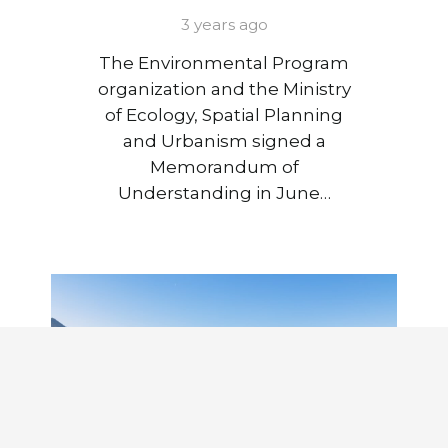
3 years ago
The Environmental Program
organization and the Ministry
of Ecology, Spatial Planning
and Urbanism signed a
Memorandum of
Understanding in June…