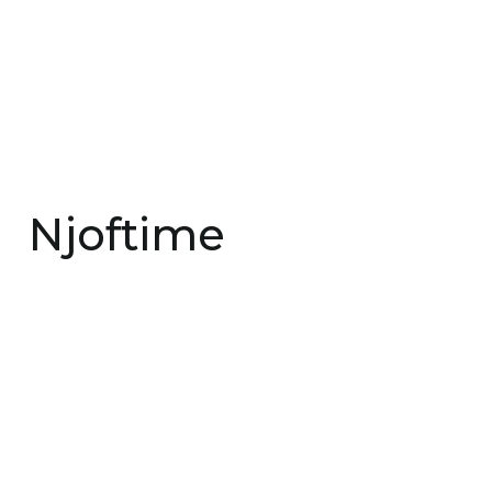
Njoftime