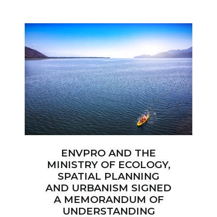
ENVPRO AND THE
MINISTRY OF ECOLOGY,
SPATIAL PLANNING
AND URBANISM SIGNED
A MEMORANDUM OF
UNDERSTANDING