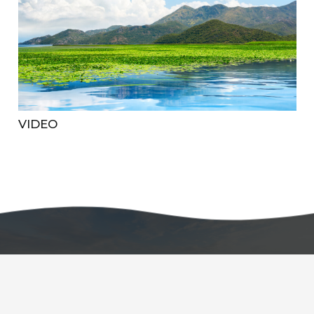
VIDEO