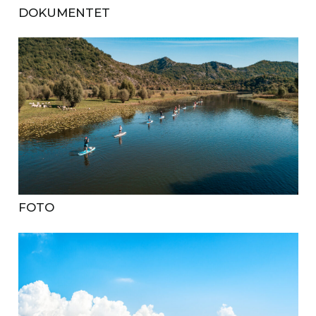
DOKUMENTET
FOTO